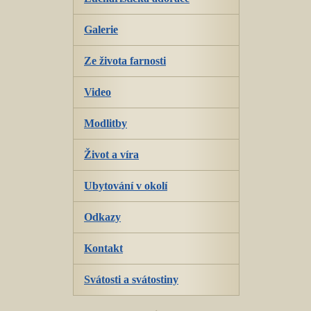
Galerie
Ze života farnosti
Video
Modlitby
Život a víra
Ubytování v okolí
Odkazy
Kontakt
Svátosti a svátostiny