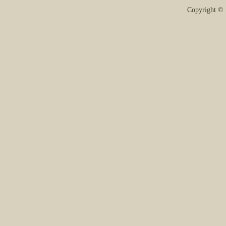
Copyright 