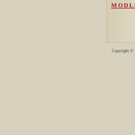
MODLI
Copyright 