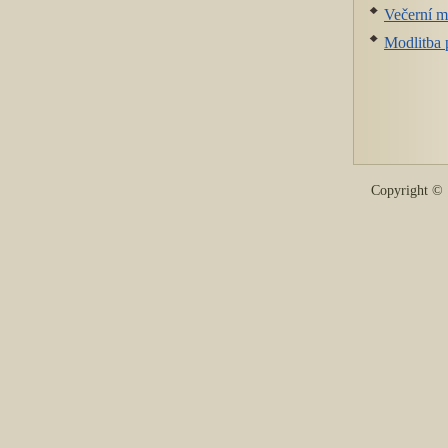
Večerní m
Modlitba 
Copyright 