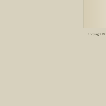
Copyright 