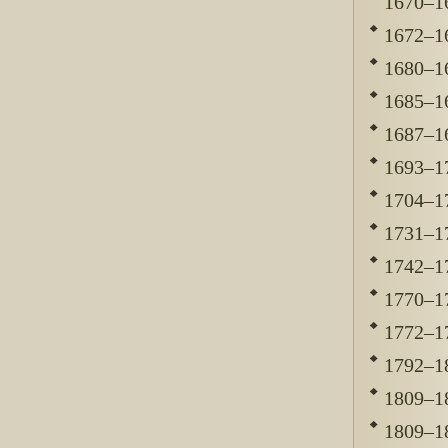
1670–16
1672–1
1680–16
1685–16
1687–16
1693–17
1704–17
1731–17
1742–17
1770–17
1772–17
1792–18
1809–18
1809–18