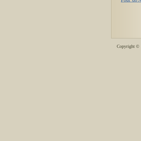
Copyright 