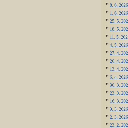
8. 6. 2026
1. 6. 2026
25. 5. 202
18. 5. 202
11. 5. 202
4. 5. 2026
27. 4. 202
20. 4. 202
13. 4. 202
6. 4. 2026
30. 3. 202
23. 3. 202
16. 3. 202
9. 3. 2026
2. 3. 2026
23. 2. 202