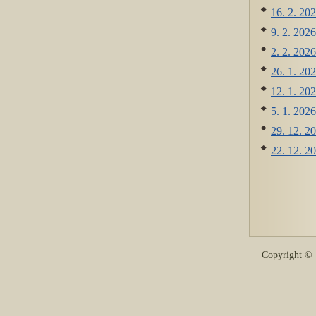
16. 2. 202
9. 2. 2026
2. 2. 2026
26. 1. 202
12. 1. 202
5. 1. 2026
29. 12. 20
22. 12. 2
Copyright 