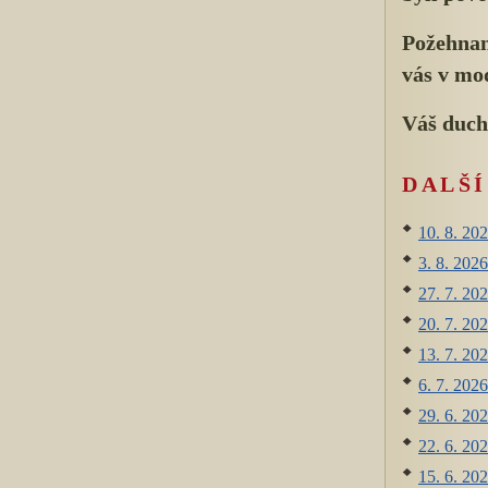
Požehnan
vás v mo
Váš duch
DALŠ
10. 8. 202
3. 8. 2026
27. 7. 202
20. 7. 202
13. 7. 202
6. 7. 2026
29. 6. 202
22. 6. 202
15. 6. 202