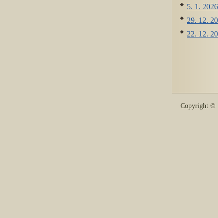
5. 1. 2026
29. 12. 20
22. 12. 2
Copyright 