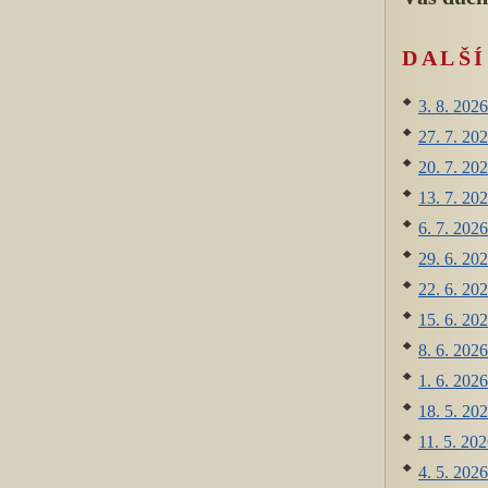
DALŠ
3. 8. 2026
27. 7. 202
20. 7. 202
13. 7. 202
6. 7. 2026
29. 6. 202
22. 6. 202
15. 6. 202
8. 6. 2026
1. 6. 2026
18. 5. 202
11. 5. 202
4. 5. 2026