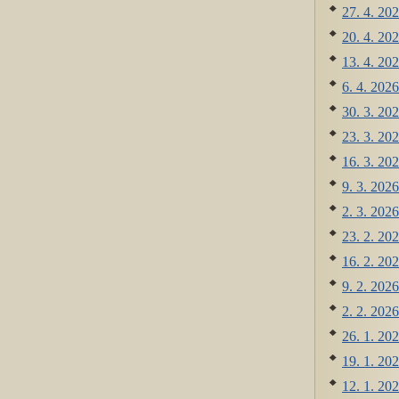
27. 4. 202
20. 4. 202
13. 4. 202
6. 4. 2026
30. 3. 202
23. 3. 202
16. 3. 202
9. 3. 2026
2. 3. 2026
23. 2. 202
16. 2. 202
9. 2. 2026
2. 2. 2026
26. 1. 202
19. 1. 202
12. 1. 202