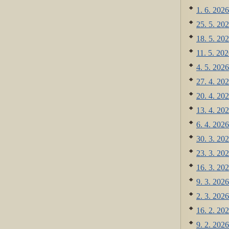
1. 6. 2026
25. 5. 202
18. 5. 202
11. 5. 202
4. 5. 2026
27. 4. 202
20. 4. 202
13. 4. 202
6. 4. 2026
30. 3. 202
23. 3. 202
16. 3. 202
9. 3. 2026
2. 3. 2026
16. 2. 202
9. 2. 2026