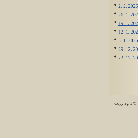
2. 2. 2026
26. 1. 202
19. 1. 202
12. 1. 202
5. 1. 2026
29. 12. 20
22. 12. 2
Copyright 