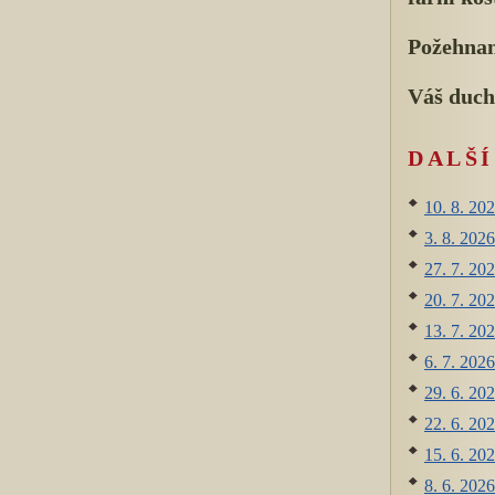
Požehnan
Váš duch
DALŠ
10. 8. 202
3. 8. 2026
27. 7. 202
20. 7. 202
13. 7. 202
6. 7. 2026
29. 6. 202
22. 6. 202
15. 6. 202
8. 6. 2026