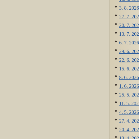
3. 8. 2026
27. 7. 202
20. 7. 202
13. 7. 202
6. 7. 2026
29. 6. 202
22. 6. 202
15. 6. 202
8. 6. 2026
1. 6. 2026
25. 5. 202
11. 5. 202
4. 5. 2026
27. 4. 202
20. 4. 202
13. 4. 202