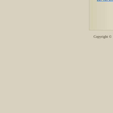
Copyright 