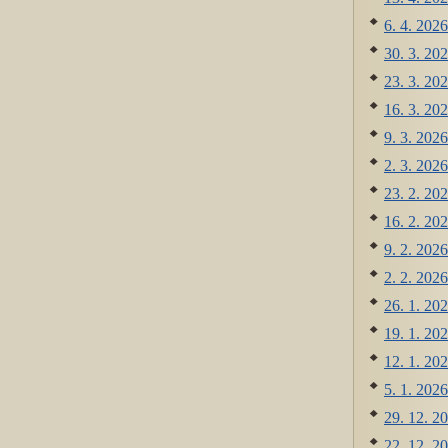
6. 4. 2026
30. 3. 202
23. 3. 202
16. 3. 202
9. 3. 2026
2. 3. 2026
23. 2. 202
16. 2. 202
9. 2. 2026
2. 2. 2026
26. 1. 202
19. 1. 202
12. 1. 202
5. 1. 2026
29. 12. 20
22. 12. 2