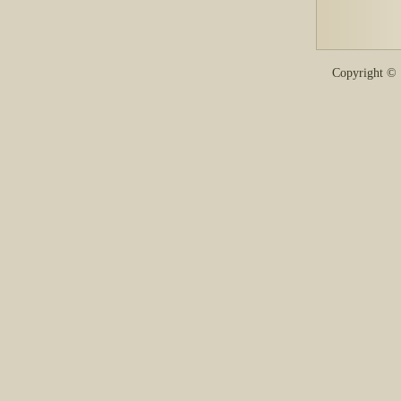
Copyright 