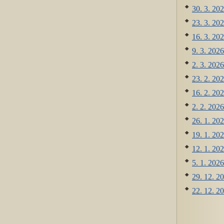
30. 3. 202
23. 3. 202
16. 3. 202
9. 3. 2026
2. 3. 2026
23. 2. 202
16. 2. 202
2. 2. 2026
26. 1. 202
19. 1. 202
12. 1. 202
5. 1. 2026
29. 12. 20
22. 12. 2