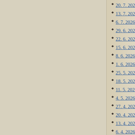
20. 7. 202
13. 7. 202
6. 7. 2026
29. 6. 202
22. 6. 202
15. 6. 202
8. 6. 2026
1. 6. 2026
25. 5. 202
18. 5. 202
11. 5. 202
4. 5. 2026
27. 4. 202
20. 4. 202
13. 4. 202
6. 4. 2026