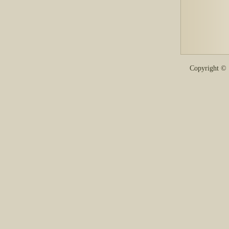
Copyright 